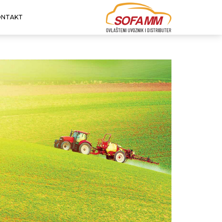
ONTAKT